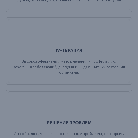
IV-ТЕРАПИЯ
Высокоэффективный метод лечения и профилактики
различных заболеваний, дисфункций и дефицитных состояний
организма.
РЕШЕНИЕ ПРОБЛЕМ
Мы собрали самые распространенные проблемы, с которыми