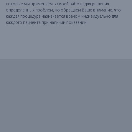
которые мы применяем в своей работе для решения
определенных проблем, но обращаем Ваше внимание, что
каждая процедура назначается врачом индивидуально для
каждого пациента при наличии показаний!