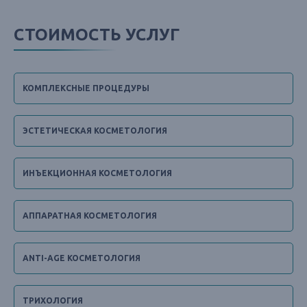
СТОИМОСТЬ УСЛУГ
КОМПЛЕКСНЫЕ ПРОЦЕДУРЫ
ЭСТЕТИЧЕСКАЯ КОСМЕТОЛОГИЯ
ИНЪЕКЦИОННАЯ КОСМЕТОЛОГИЯ
АППАРАТНАЯ КОСМЕТОЛОГИЯ
ANTI-AGE КОСМЕТОЛОГИЯ
ТРИХОЛОГИЯ