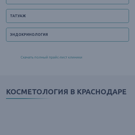
ТАТУАЖ
ЭНДОКРИНОЛОГИЯ
Скачать полный прайс-лист клиники
КОСМЕТОЛОГИЯ В КРАСНОДАРЕ