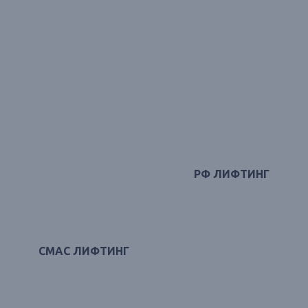
РФ ЛИФТИНГ
СМАС ЛИФТИНГ