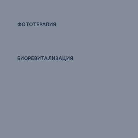
ФОТОТЕРАПИЯ
БИОРЕВИТАЛИЗАЦИЯ