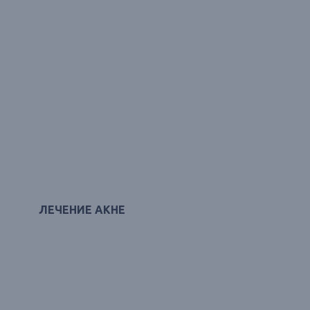
ЛЕЧЕНИЕ АКНЕ