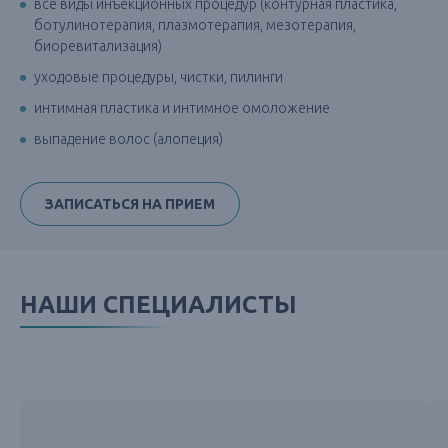
все виды инъекционных процедур (контурная пластика,
ботулинотерапия, плазмотерапия, мезотерапия,
биоревитализация)
уходовые процедуры, чистки, пилинги
интимная пластика и интимное омоложение
выпадение волос (алопеция)
ЗАПИСАТЬСЯ НА ПРИЕМ
НАШИ СПЕЦИАЛИСТЫ