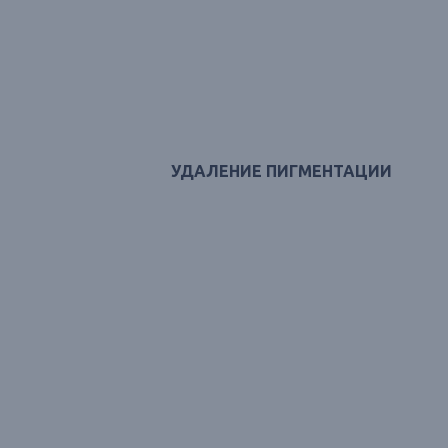
УДАЛЕНИЕ ПИГМЕНТАЦИИ