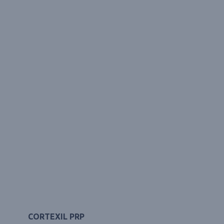
CORTEXIL PRP