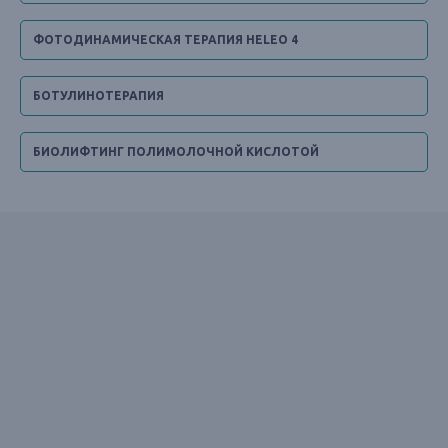
ФОТОДИНАМИЧЕСКАЯ ТЕРАПИЯ HELEO 4
БОТУЛИНОТЕРАПИЯ
БИОЛИФТИНГ ПОЛИМОЛОЧНОЙ КИСЛОТОЙ