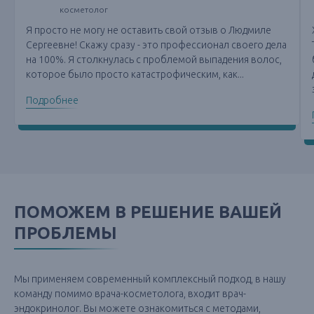
косметолог
Я просто не могу не оставить свой отзыв о Людмиле
Сергеевне! Скажу сразу - это профессионал своего дела
на 100%. Я столкнулась с проблемой выпадения волос,
которое было просто катастрофическим, как...
Подробнее
ПОМОЖЕМ В РЕШЕНИЕ ВАШЕЙ
ПРОБЛЕМЫ
Мы применяем современный комплексный подход, в нашу
команду помимо врача-косметолога, входит врач-
эндокринолог. Вы можете ознакомиться с методами,