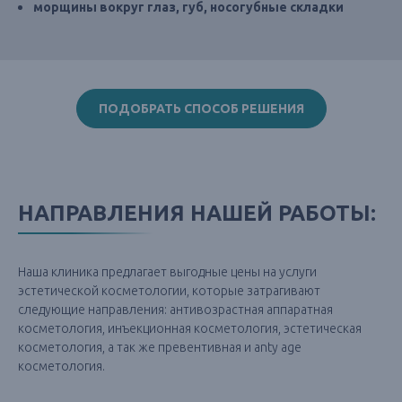
морщины вокруг глаз, губ, носогубные складки
ПОДОБРАТЬ СПОСОБ РЕШЕНИЯ
НАПРАВЛЕНИЯ НАШЕЙ РАБОТЫ:
Наша клиника предлагает выгодные цены на услуги
эстетической косметологии, которые затрагивают
следующие направления: антивозрастная аппаратная
косметология, инъекционная косметология, эстетическая
косметология, а так же превентивная и anty age
косметология.