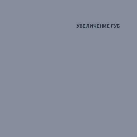
УВЕЛИЧЕНИЕ ГУБ