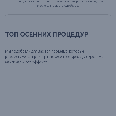
обращаются к нам пациенты и методы их решения в одном
месте для вашего удобства.
ТОП ОСЕННИХ ПРОЦЕДУР
Мы подобрали для Вас топ процедур, которые
рекомендуется проходить в весеннее время для достижения
максимального эффекта.