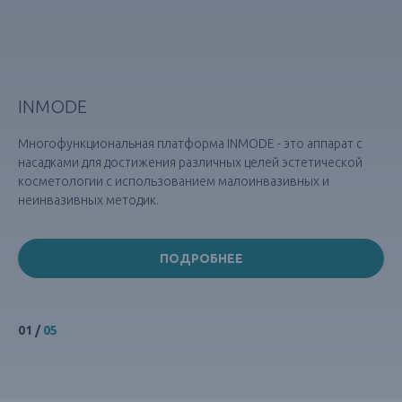
INMODE
Многофункциональная платформа INMODE - это аппарат с
насадками для достижения различных целей эстетической
косметологии с использованием малоинвазивных и
неинвазивных методик.
ПОДРОБНЕЕ
01
/
05