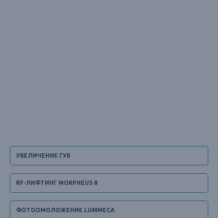
УВЕЛИЧЕНИЕ ГУБ
RF-ЛИФТИНГ MORPHEUS 8
ФОТООМОЛОЖЕНИЕ LUMMECA