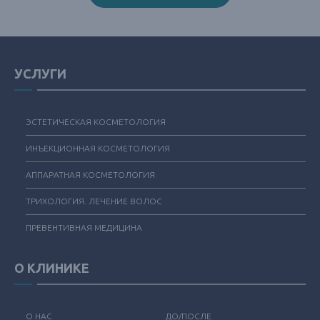
УСЛУГИ
ЭСТЕТИЧЕСКАЯ КОСМЕТОЛОГИЯ
ИНЪЕКЦИОННАЯ КОСМЕТОЛОГИЯ
АППАРАТНАЯ КОСМЕТОЛОГИЯ
ТРИХОЛОГИЯ. ЛЕЧЕНИЕ ВОЛОС
ПРЕВЕНТИВНАЯ МЕДИЦИНА
О КЛИНИКЕ
О НАС
ДО/ПОСЛЕ