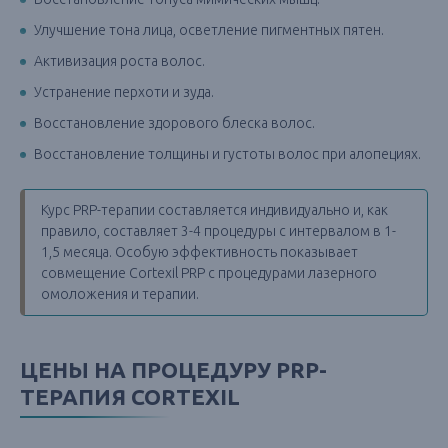
Улучшение тона лица, осветление пигментных пятен.
Активизация роста волос.
Устранение перхоти и зуда.
Восстановление здорового блеска волос.
Восстановление толщины и густоты волос при алопециях.
Курс PRP-терапии составляется индивидуально и, как
правило, составляет 3-4 процедуры с интервалом в 1-
1,5 месяца. Особую эффективность показывает
совмещение Cortexil PRP с процедурами лазерного
омоложения и терапии.
ЦЕНЫ НА ПРОЦЕДУРУ PRP-
ТЕРАПИЯ CORTEXIL