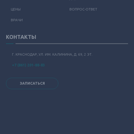
ЦЕНЫ
ВОПРОС-ОТВЕТ
ВРАЧИ
КОНТАКТЫ
Г. КРАСНОДАР, УЛ. ИМ. КАЛИНИНА, Д. 69, 2 ЭТ.
+7 (861) 201-88-83
ЗАПИСАТЬСЯ