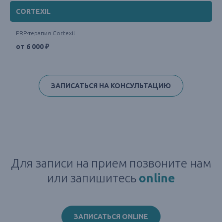
CORTEXIL
PRP-терапия Cortexil
от 6 000 ₽
ЗАПИСАТЬСЯ НА КОНСУЛЬТАЦИЮ
Для записи на прием позвоните нам
или запишитесь
online
ЗАПИСАТЬСЯ ONLINE