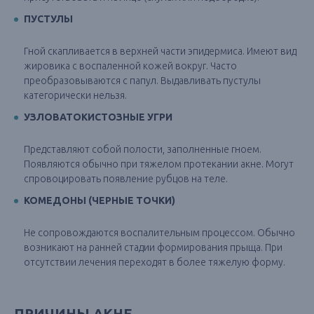
ПУСТУЛЫ
Гной скапливается в верхней части эпидермиса. Имеют вид
жировика с воспаленной кожей вокруг. Часто
преобразовываются с папул. Выдавливать пустулы
категорически нельзя.
УЗЛОВАТОКИСТОЗНЫЕ УГРИ
Представляют собой полости, заполненные гноем.
Появляются обычно при тяжелом протекании акне. Могут
спровоцировать появление рубцов на теле.
КОМЕДОНЫ (ЧЕРНЫЕ ТОЧКИ)
Не сопровождаются воспалительным процессом. Обычно
возникают на ранней стадии формирования прыща. При
отсутствии лечения переходят в более тяжелую форму.
ПРИЧИНЫ АКНЕ