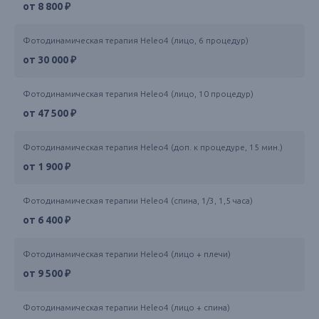
от 8 800 ₽
Фотодинамическая терапия Heleo4 (лицо, 6 процедур)
от 30 000 ₽
Фотодинамическая терапия Heleo4 (лицо, 10 процедур)
от 47 500 ₽
Фотодинамическая терапия Heleo4 (доп. к процедуре, 15 мин.)
от 1 900 ₽
Фотодинамическая терапии Heleo4 (спина, 1/3, 1,5 часа)
от 6 400 ₽
Фотодинамическая терапии Heleo4 (лицо + плечи)
от 9 500 ₽
Фотодинамическая терапии Heleo4 (лицо + спина)