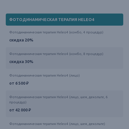
ФОТОДИНАМИЧЕСКАЯ ТЕРАПИЯ HELEO4
Фотодинамическая терапия Heleo4 (комбо, 4 процедур)
скидка 20%
Фотодинамическая терапия Heleo4 (комбо, 8 процедур)
скидка 30%
Фотодинамическая терапия Heleo4 (лицо)
от 6 500 ₽
Фотодинамическая терапия Heleo4 (лицо, шея, декольте, 6
процедур)
от 42 000 ₽
Фотодинамическая терапия Heleo4 (лицо, шея, декольте)