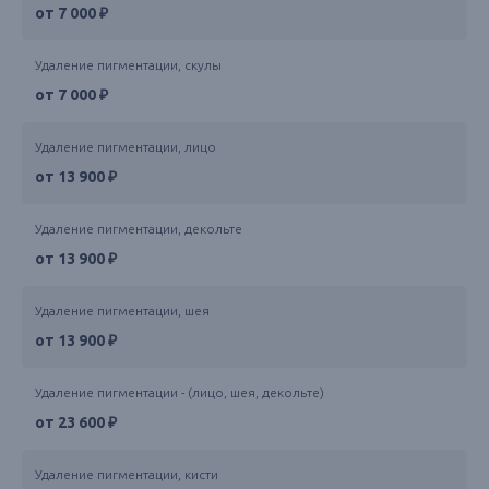
от 7 000 ₽
Удаление пигментации, скулы
от 7 000 ₽
Удаление пигментации, лицо
от 13 900 ₽
Удаление пигментации, декольте
от 13 900 ₽
Удаление пигментации, шея
от 13 900 ₽
Удаление пигментации - (лицо, шея, декольте)
от 23 600 ₽
Удаление пигментации, кисти