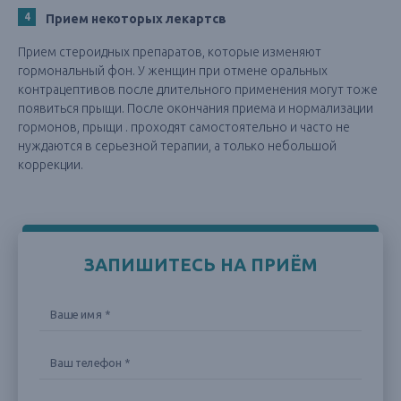
Прием некоторых лекартсв
Прием стероидных препаратов, которые изменяют
гормональный фон. У женщин при отмене оральных
контрацептивов после длительного применения могут тоже
появиться прыщи. После окончания приема и нормализации
гормонов, прыщи . проходят самостоятельно и часто не
нуждаются в серьезной терапии, а только небольшой
коррекции.
ЗАПИШИТЕСЬ НА ПРИЁМ