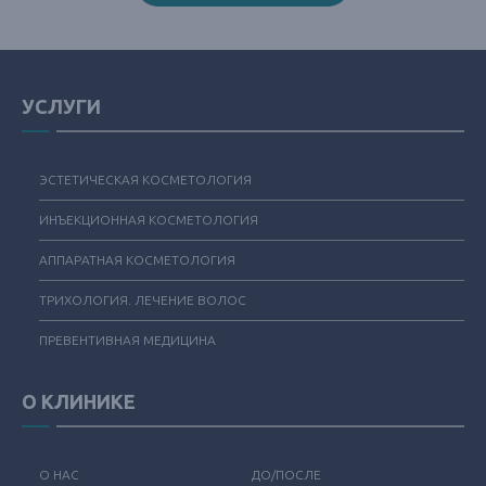
УСЛУГИ
ЭСТЕТИЧЕСКАЯ КОСМЕТОЛОГИЯ
ИНЪЕКЦИОННАЯ КОСМЕТОЛОГИЯ
АППАРАТНАЯ КОСМЕТОЛОГИЯ
ТРИХОЛОГИЯ. ЛЕЧЕНИЕ ВОЛОС
ПРЕВЕНТИВНАЯ МЕДИЦИНА
О КЛИНИКЕ
О НАС
ДО/ПОСЛЕ