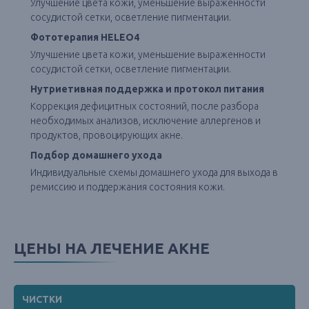
Улучшение цвета кожи, уменьшение выраженности
сосудистой сетки, осветление пигментации.
Фототерапия HELEO4
Улучшение цвета кожи, уменьшение выраженности
сосудистой сетки, осветление пигментации.
Нутриетивная поддержка и протокол питания
Коррекция дефицитных состояний, после разбора
необходимых анализов, исключение аллергенов и
продуктов, провоцирующих акне.
Подбор домашнего ухода
Индивидуальные схемы домашнего ухода для выхода в
ремиссию и поддержания состояния кожи.
ЦЕНЫ НА ЛЕЧЕНИЕ АКНЕ
ЧИСТКИ