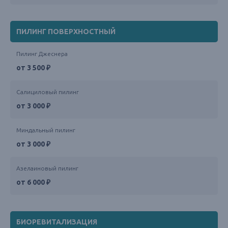
ПИЛИНГ ПОВЕРХНОСТНЫЙ
Пилинг Джеснера
от 3 500 ₽
Салициловый пилинг
от 3 000 ₽
Миндальный пилинг
от 3 000 ₽
Азелаиновый пилинг
от 6 000 ₽
БИОРЕВИТАЛИЗАЦИЯ