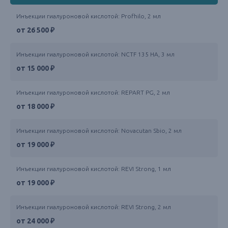
Инъекции гиалуроновой кислотой: Profhilo, 2 мл
от 26 500 ₽
Инъекции гиалуроновой кислотой: NCTF 135 HA, 3 мл
от 15 000 ₽
Инъекции гиалуроновой кислотой: REPART PG, 2 мл
от 18 000 ₽
Инъекции гиалуроновой кислотой: Novacutan Sbio, 2 мл
от 19 000 ₽
Инъекции гиалуроновой кислотой: REVI Strong, 1 мл
от 19 000 ₽
Инъекции гиалуроновой кислотой: REVI Strong, 2 мл
от 24 000 ₽