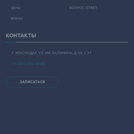
ЦЕНЫ
ВОПРОС-ОТВЕТ
ВРАЧИ
КОНТАКТЫ
Г. КРАСНОДАР, УЛ. ИМ. КАЛИНИНА, Д. 69, 2 ЭТ.
+7 (861) 201-88-83
ЗАПИСАТЬСЯ