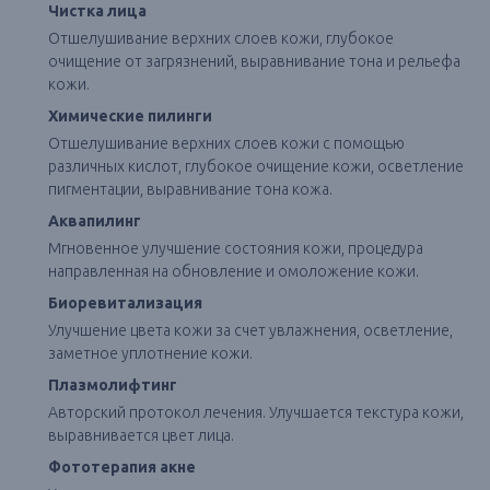
Чистка лица
Отшелушивание верхних слоев кожи, глубокое
очищение от загрязнений, выравнивание тона и рельефа
кожи.
Химические пилинги
Отшелушивание верхних слоев кожи с помощью
различных кислот, глубокое очищение кожи, осветление
пигментации, выравнивание тона кожа.
Аквапилинг
Мгновенное улучшение состояния кожи, процедура
направленная на обновление и омоложение кожи.
Биоревитализация
Улучшение цвета кожи за счет увлажнения, осветление,
заметное уплотнение кожи.
Плазмолифтинг
Авторский протокол лечения. Улучшается текстура кожи,
выравнивается цвет лица.
Фототерапия акне