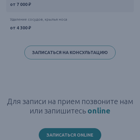
от 7 000 ₽
Удаление сосудов, крылья носа
от 4 300 ₽
ЗАПИСАТЬСЯ НА КОНСУЛЬТАЦИЮ
Для записи на прием позвоните нам
или запишитесь
online
ЗАПИСАТЬСЯ ONLINE