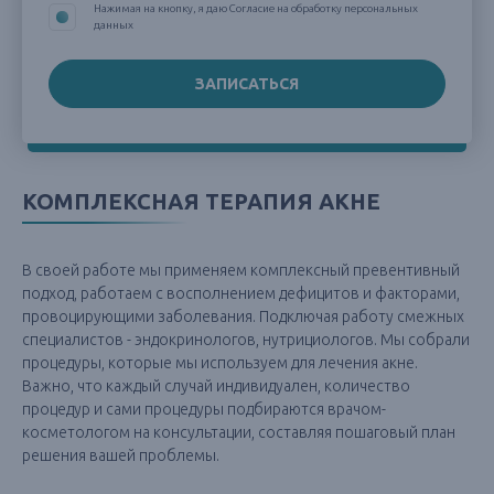
Нажимая на кнопку, я даю Согласие на обработку персональных
данных
КОМПЛЕКСНАЯ ТЕРАПИЯ АКНЕ
В своей работе мы применяем комплексный превентивный
подход, работаем с восполнением дефицитов и факторами,
провоцирующими заболевания. Подключая работу смежных
специалистов - эндокринологов, нутрициологов. Мы собрали
процедуры, которые мы используем для лечения акне.
Важно, что каждый случай индивидуален, количество
процедур и сами процедуры подбираются врачом-
косметологом на консультации, составляя пошаговый план
решения вашей проблемы.