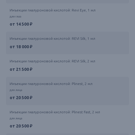
Инъекции гиалуроновой кислотой: Revi Eye, 1 мл
для глаз
от 14 500 ₽
Инъекции гиалуроновой кислотой: REVI Silk, 1 мл
от 18 000 ₽
Инъекции гиалуроновой кислотой: REVI Silk, 2 мл
от 21 500 ₽
Инъекции гиалуроновой кислотой: Plinest, 2 мл
для лица
от 20 500 ₽
Инъекции гиалуроновой кислотой: Plinest Fast, 2 мл
для лица
от 20 500 ₽