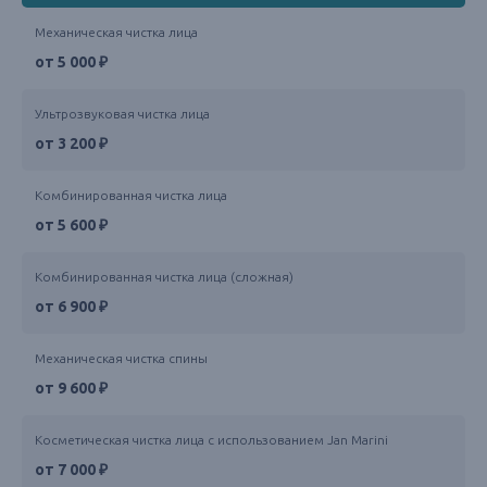
Механическая чистка лица
от 5 000 ₽
Ультрозвуковая чистка лица
от 3 200 ₽
Комбинированная чистка лица
от 5 600 ₽
Комбинированная чистка лица (сложная)
от 6 900 ₽
Механическая чистка спины
от 9 600 ₽
Косметическая чистка лица с использованием Jan Marini
от 7 000 ₽