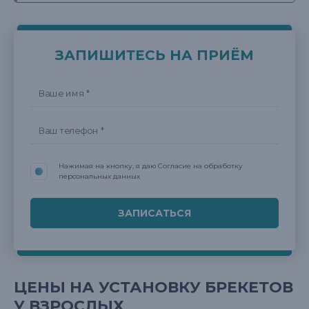
ЗАПИШИТЕСЬ НА ПРИЁМ
Нажимая на кнопку, я даю Согласие на обработку
персональных данных
ЦЕНЫ НА УСТАНОВКУ БРЕКЕТОВ
У ВЗРОСЛЫХ