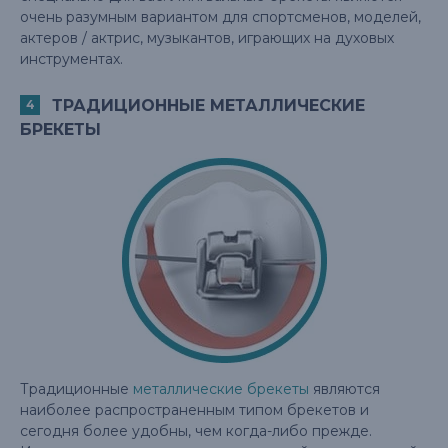
очень разумным вариантом для спортсменов, моделей,
актеров / актрис, музыкантов, играющих на духовых
инструментах.
ТРАДИЦИОННЫЕ МЕТАЛЛИЧЕСКИЕ
БРЕКЕТЫ
Традиционные
металлические брекеты
являются
наиболее распространенным типом брекетов и
сегодня более удобны, чем когда-либо прежде.