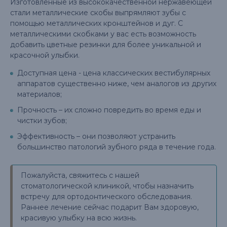
Изготовленные из высококачественной нержавеющей
стали металлические скобы выпрямляют зубы с
помощью металлических кронштейнов и дуг. С
металлическими скобками у вас есть возможность
добавить цветные резинки для более уникальной и
красочной улыбки.
Доступная цена - цена классических вестибулярных
аппаратов существенно ниже, чем аналогов из других
материалов;
Прочность – их сложно повредить во время еды и
чистки зубов;
Эффективность – они позволяют устранить
большинство патологий зубного ряда в течение года.
Пожалуйста, свяжитесь с нашей
стоматологической клиникой, чтобы назначить
встречу для ортодонтического обследования.
Раннее лечение сейчас подарит Вам здоровую,
красивую улыбку на всю жизнь.