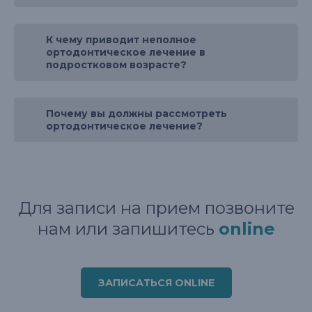
К чему приводит неполное
ортодонтическое лечение в
подростковом возрасте?
Почему вы должны рассмотреть
ортодонтическое лечение?
Для записи на прием позвоните
нам или запишитесь
online
ЗАПИСАТЬСЯ ONLINE