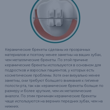
Керамические брекеты сделаны из прозрачных
материалов и поэтому менее заметны на ваших зубах,
чем металлические брекеты. По этой причине
керамические брекеты используются в основном для
подростков и взрослых пациентов, у которых есть
косметические проблемы. Хотя они визуально менее
заметны, они требуют большего внимания к гигиене
полости рта, так как керамические брекеты больше по
размеру и более хрупкие, чем их металлические
аналоги. По этим причинам керамические брекеты
чаще используются на верхних передних зубах, чем на
нижних.