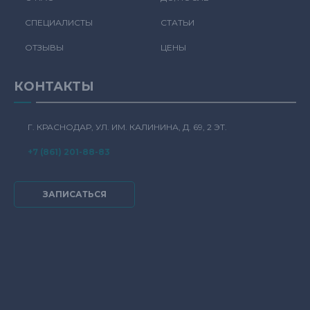
СПЕЦИАЛИСТЫ
СТАТЬИ
ОТЗЫВЫ
ЦЕНЫ
КОНТАКТЫ
Г. КРАСНОДАР, УЛ. ИМ. КАЛИНИНА, Д. 69, 2 ЭТ.
+7 (861) 201-88-83
ЗАПИСАТЬСЯ