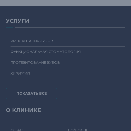
УСЛУГИ
ИМПЛАНТАЦИЯ ЗУБОВ
ФУНКЦИОНАЛЬНАЯ СТОМАТОЛОГИЯ
ПРОТЕЗИРОВАНИЕ ЗУБОВ
ХИРУРГИЯ
ПОКАЗАТЬ ВСЕ
О КЛИНИКЕ
О НАС
ДО/ПОСЛЕ