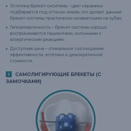
Эстетика брекет-сиситемы - цвет керамики
подбирается под оттенок эмали, что делает данные
брекет-системы практически незаметными на зубах;
Гипоаллергенность – брекет-системы хорошо
воспринимаются пациентами, склонными к
аллергическим реакциям;
Доступная цена – отимальное соотношение
эффективности, эстетики и демократичной
стоимости.
САМОЛИГИРУЮЩИЕ БРЕКЕТЫ (С
ЗАМОЧКАМИ)