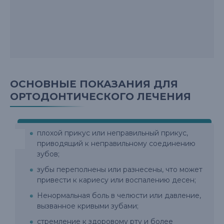
ОСНОВНЫЕ ПОКАЗАНИЯ ДЛЯ
ОРТОДОНТИЧЕСКОГО ЛЕЧЕНИЯ
плохой прикус или неправильный прикус,
приводящий к неправильному соединению
зубов;
зубы переполнены или разнесены, что может
привести к кариесу или воспалению десен;
Ненормальная боль в челюсти или давление,
вызванное кривыми зубами;
стремление к здоровому рту и более