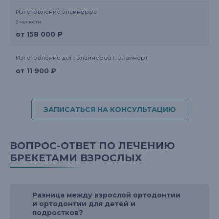
Изготовление элайнеров
2 челюсти
от 158 000 ₽
Изготовление доп. элайнеров (1 элайнер)
от 11 900 ₽
ЗАПИСАТЬСЯ НА КОНСУЛЬТАЦИЮ
ВОПРОС-ОТВЕТ ПО ЛЕЧЕНИЮ
БРЕКЕТАМИ ВЗРОСЛЫХ
Разница между взрослой ортодонтии
и ортодонтии для детей и
подростков?