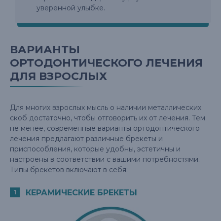
уверенной улыбке.
ВАРИАНТЫ
ОРТОДОНТИЧЕСКОГО ЛЕЧЕНИЯ
ДЛЯ ВЗРОСЛЫХ
Для многих взрослых мысль о наличии металлических
скоб достаточно, чтобы отговорить их от лечения. Тем
не менее, современные варианты ортодонтического
лечения предлагают различные брекеты и
приспособления, которые удобны, эстетичны и
настроены в соответствии с вашими потребностями.
Типы брекетов включают в себя:
КЕРАМИЧЕСКИЕ БРЕКЕТЫ