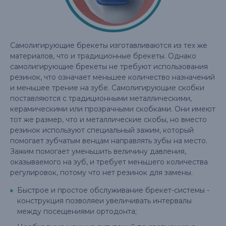
Самолигирующие брекеты изготавливаются из тех же
материалов, что и традиционные брекеты. Однако
самолигирующие брекеты не требуют использования
резинок, что означает меньшее количество назначений
и меньшее трение на зубе. Самолигирующие скобки
поставляются с традиционными металлическими,
керамическими или прозрачными скобками. Они имеют
тот же размер, что и металлические скобы, но вместо
резинок используют специальный зажим, который
помогает зубчатым венцам направлять зубы на место.
Зажим помогает уменьшить величину давления,
оказываемого на зуб, и требует меньшего количества
регулировок, потому что нет резинок для замены.
Быстрое и простое обслуживание брекет-системы -
конструкция позволяеи увеличивать интервалы
между посещениями ортодонта;