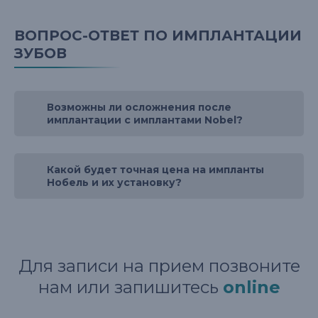
ВОПРОС-ОТВЕТ ПО ИМПЛАНТАЦИИ
ЗУБОВ
Возможны ли осложнения после
имплантации с имплантами Nobel?
Какой будет точная цена на импланты
Нобель и их установку?
Для записи на прием позвоните
нам или запишитесь
online