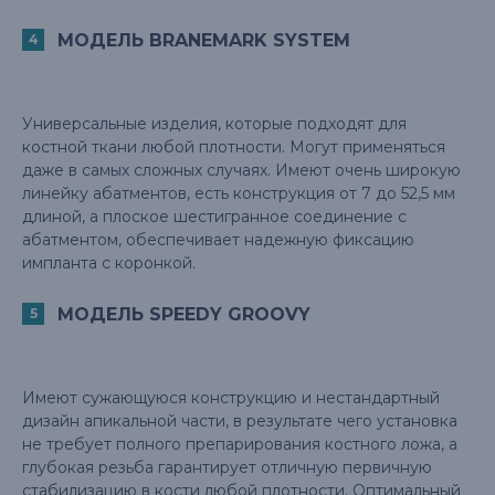
МОДЕЛЬ BRANEMARK SYSTEM
Универсальные изделия, которые подходят для
костной ткани любой плотности. Могут применяться
даже в самых сложных случаях. Имеют очень широкую
линейку абатментов, есть конструкция от 7 до 52,5 мм
длиной, а плоское шестигранное соединение с
абатментом, обеспечивает надежную фиксацию
импланта с коронкой.
МОДЕЛЬ SPEEDY GROOVY
Имеют сужающуюся конструкцию и нестандартный
дизайн апикальной части, в результате чего установка
не требует полного препарирования костного ложа, а
глубокая резьба гарантирует отличную первичную
стабилизацию в кости любой плотности. Оптимальный