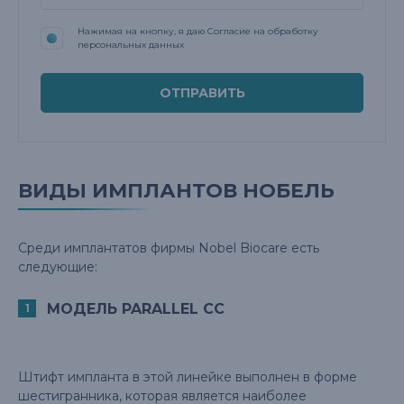
Нажимая на кнопку, я даю Согласие на обработку
персональных данных
ВИДЫ ИМПЛАНТОВ НОБЕЛЬ
Среди имплантатов фирмы Nobel Biocare есть
следующие:
МОДЕЛЬ PARALLEL CC
Штифт импланта в этой линейке выполнен в форме
шестигранника, которая является наиболее