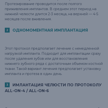
Протезирование проводится после полгого
приживления имплантов. В среднем этот период на
нижней челюсти длится 2-3 месяца, на верхней — 4-5
месяцев после вживления.
ОДНОМОМЕНТНАЯ ИМПЛАНТАЦИЯ
Этот протокол предполагает лечение с немедленной
нагрузкой импланта. Подходит для имплантации сразу
после удаления зубов или для восстановления
нижнего зубного ряда с достаточным объемом костной
ткани. Такой вариант лечения предполагает установку
импланта и протеза в один день.
ИМЛАНТАЦИЯ ЧЕЛЮСТИ ПО ПРОТОКОЛУ
ALL-ON-4 / ALL-ON-6