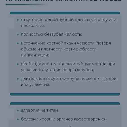
отсутствие одной зубной единицы в ряду или
нескольких;
полностью беззубая челюсть;
истончение костной ткани челюсти, потеря
объема и плотности кости в области
имплантации;
необходимость установки зубных мостов при
условии отсутствия опорных зубов;
длительное отсутствие зуба после его потери
или удаления.
аллергия на титан;
болезни крови и органов кроветворения;