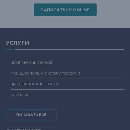
ЗАПИСАТЬСЯ ONLINE
УСЛУГИ
ИМПЛАНТАЦИЯ ЗУБОВ
ФУНКЦИОНАЛЬНАЯ СТОМАТОЛОГИЯ
ПРОТЕЗИРОВАНИЕ ЗУБОВ
ХИРУРГИЯ
ПОКАЗАТЬ ВСЕ