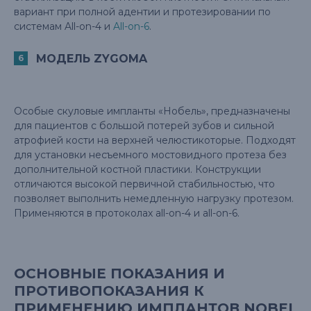
вариант при полной адентии и протезировании по
системам All-on-4 и
All-on-6
.
МОДЕЛЬ ZYGOMA
Особые скуловые импланты «Нобель», предназначены
для пациентов с большой потерей зубов и сильной
атрофией кости на верхней челюстикоторые. Подходят
для установки несъемного мостовидного протеза без
дополнительной костной пластики. Конструкции
отличаются высокой первичной стабильностью, что
позволяет выполнить немедленную нагрузку протезом.
Применяются в протоколах all-on-4 и all-on-6.
ОСНОВНЫЕ ПОКАЗАНИЯ И
ПРОТИВОПОКАЗАНИЯ К
ПРИМЕНЕНИЮ ИМПЛАНТОВ NOBEL