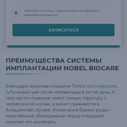
Нажимая на кнопку, я даю Согласие на обработку
персональных данных
ПРЕИМУЩЕСТВА СИСТЕМЫ
ИМПЛАНТАЦИИ NOBEL BIOCARE
Благодаря свойствам покрытия TiUnite
протезировать
зубы
можно уже после имплантации в тот же день. К
тому же это покрытие имеет схожую структуру с
человеческой костью, а значит, приживется в
большинстве случаев. Исключения бывают редко –
качественное обследование перед операцией
помогает его исключить.