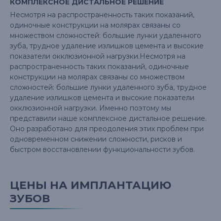
КОМПЛЕКСНОЕ ДИСТАЛЬНОЕ РЕШЕНИЕ
Несмотря на распространенность таких показаний,
одиночные конструкции на молярах связаны со
множеством сложностей: большие лунки удаленного
зуба, трудное удаление излишков цемента и высокие
показатели окклюзионной нагрузки.Несмотря на
распространенность таких показаний, одиночные
конструкции на молярах связаны со множеством
сложностей: большие лунки удаленного зуба, трудное
удаление излишков цемента и высокие показатели
окклюзионной нагрузки. Именно поэтому мы
представили наше комплексное дистальное решение.
Оно разработано для преодоления этих проблем при
одновременном снижении сложности, рисков и
быстром восстановлении функциональности зубов.
ЦЕНЫ НА ИМПЛАНТАЦИЮ
ЗУБОВ