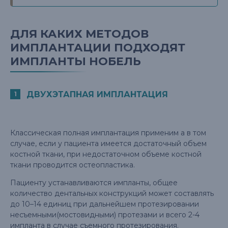
ДЛЯ КАКИХ МЕТОДОВ
ИМПЛАНТАЦИИ ПОДХОДЯТ
ИМПЛАНТЫ НОБЕЛЬ
ДВУХЭТАПНАЯ ИМПЛАНТАЦИЯ
Классическая полная имплантация применим а в том
случае, если у пациента имеется достаточный объем
костной ткани, при недостаточном объеме костной
ткани проводится остеопластика.
Пациенту устанавливаются импланты, общее
количество дентальных конструкций может составлять
до 10–14 единиц при дальнейшем протезировании
несъемными(мостовидными) протезами и всего 2-4
импланта в случае съемного протезирования.