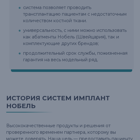
система позволяет проводить
трансплантацию пациентам с недостаточным
количеством костной ткани.
универсальность, с ними можно использовать
как абатменты Нобель (Швейцария), так и
комплектующие других брендов;
продолжительный срок службы, пожизненная
гарантия на весь модельный ряд.
ИСТОРИЯ СИСТЕМ ИМПЛАНТ
НОБЕЛЬ
Высококачественные продукты и решения от
проверенного временем партнера, которому вы
можете доверять. Наша цель — предоставить пациенту