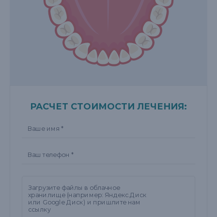
РАСЧЕТ СТОИМОСТИ ЛЕЧЕНИЯ: