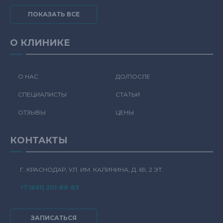
ПОКАЗАТЬ ВСЕ
О КЛИНИКЕ
О НАС
ДО/ПОСЛЕ
СПЕЦИАЛИСТЫ
СТАТЬИ
ОТЗЫВЫ
ЦЕНЫ
КОНТАКТЫ
Г. КРАСНОДАР, УЛ. ИМ. КАЛИНИНА, Д. 69, 2 ЭТ.
+7 (861) 201-88-83
ЗАПИСАТЬСЯ