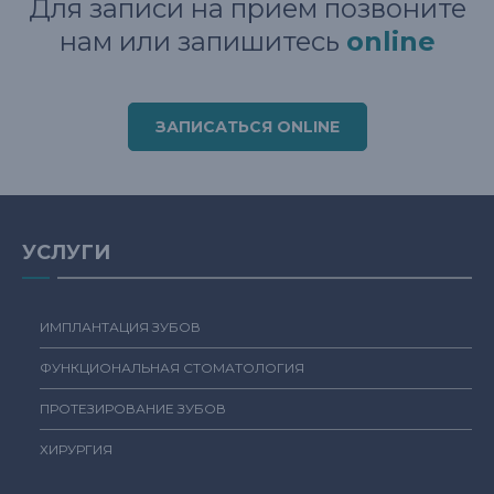
Для записи на прием позвоните
нам или запишитесь
online
ЗАПИСАТЬСЯ ONLINE
УСЛУГИ
ИМПЛАНТАЦИЯ ЗУБОВ
ФУНКЦИОНАЛЬНАЯ СТОМАТОЛОГИЯ
ПРОТЕЗИРОВАНИЕ ЗУБОВ
ХИРУРГИЯ