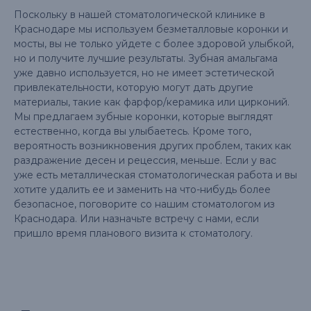
Поскольку в нашей стоматологической клинике в
Краснодаре мы используем безметалловые коронки и
мосты, вы не только уйдете с более здоровой улыбкой,
но и получите лучшие результаты. Зубная амальгама
уже давно используется, но не имеет эстетической
привлекательности, которую могут дать другие
материалы, такие как фарфор/керамика или цирконий.
Мы предлагаем зубные коронки, которые выглядят
естественно, когда вы улыбаетесь. Кроме того,
вероятность возникновения других проблем, таких как
раздражение десен и рецессия, меньше. Если у вас
уже есть металлическая стоматологическая работа и вы
хотите удалить ее и заменить на что-нибудь более
безопасное, поговорите со нашим стоматологом из
Краснодара. Или назначьте встречу с нами, если
пришло время планового визита к стоматологу.