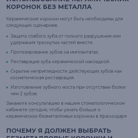
КОРОНОК БЕЗ МЕТАЛЛА
Керамические коронки могут быть необходимы для
следующих сценариев:
Защита слабого зуба от полного разрушения или
удержания треснутых частей вместе.
Протезирование зубов на имплантатах.
Реставрация зуба керамической накладкой.
Скрытие неприглядности действующих зубов как
косметическая реставрация.
Изготовление зубного моста при отсутствии более
чем 2 зубов.
Закажите консультацию в нашем стоматологическом
кабинете сегодня, чтобы узнать больше о
керамических безметалловых коронках в Краснодаре
ПОЧЕМУ Я ДОЛЖЕН ВЫБРАТЬ