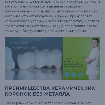
требуются, когда речь идет о структурной целостности
зуба, которая может быть вызвана большими
повреждениями или травмой. Используя склеивающий
материал, стоматолог нашей клиники, прикрепляет
керамическую коронку к зубу или имплантату и делает
его похожим на естественный зуб, сопоставляя его по
размеру, объему и цвету с ближайшими зубами.
ПРЕИМУЩЕСТВА КЕРАМИЧЕСКИХ
КОРОНОК БЕЗ МЕТАЛЛА
Все керамические безметалловые коронки имеют