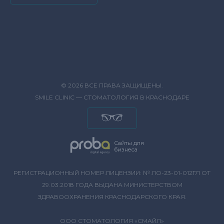
© 2026 ВСЕ ПРАВА ЗАЩИЩЕНЫ.
SMILE CLINIC — СТОМАТОЛОГИЯ В КРАСНОДАРЕ
Сайты для
бизнеса
РЕГИСТРАЦИОННЫЙ НОМЕР ЛИЦЕНЗИИ: № ЛО-23-01-012171 ОТ
29.03.2018 ГОДА ВЫДАНА МИНИСТЕРСТВОМ
ЗДРАВООХРАНЕНИЯ КРАСНОДАРСКОГО КРАЯ.
ООО СТОМАТОЛОГИЯ «СМАЙЛ»