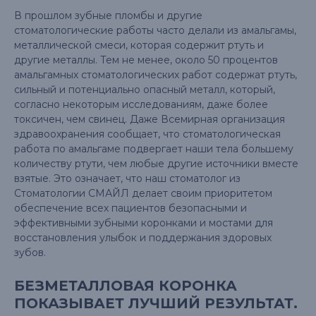
В прошлом зубные пломбы и другие
стоматологические работы часто делали из амальгамы,
металлической смеси, которая содержит ртуть и
другие металлы. Тем не менее, около 50 процентов
амальгамных стоматологических работ содержат ртуть,
сильный и потенциально опасный металл, который,
согласно некоторым исследованиям, даже более
токсичен, чем свинец. Даже Всемирная организация
здравоохранения сообщает, что стоматологическая
работа по амальгаме подвергает наши тела большему
количеству ртути, чем любые другие источники вместе
взятые. Это означает, что наш стоматолог из
Стоматологии СМАЙЛ делает своим приоритетом
обеспечение всех пациентов безопасными и
эффективными зубными коронками и мостами для
восстановления улыбок и поддержания здоровых
зубов.
БЕЗМЕТАЛЛОВАЯ КОРОНКА
ПОКАЗЫВАЕТ ЛУЧШИЙ РЕЗУЛЬТАТ.