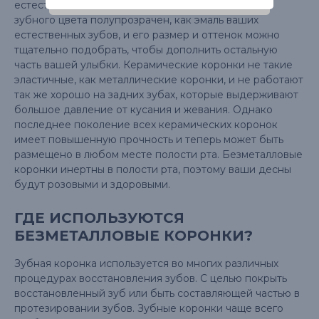
естественный вид. Этот керамический материал
зубного цвета полупрозрачен, как эмаль ваших
естественных зубов, и его размер и оттенок можно
тщательно подобрать, чтобы дополнить остальную
часть вашей улыбки. Керамические коронки не такие
эластичные, как металлические коронки, и не работают
так же хорошо на задних зубах, которые выдерживают
большое давление от кусания и жевания. Однако
последнее поколение всех керамических коронок
имеет повышенную прочность и теперь может быть
размещено в любом месте полости рта. Безметалловые
коронки инертны в полости рта, поэтому ваши десны
будут розовыми и здоровыми.
ГДЕ ИСПОЛЬЗУЮТСЯ
БЕЗМЕТАЛЛОВЫЕ КОРОНКИ?
Зубная коронка используется во многих различных
процедурах восстановления зубов. С целью покрыть
восстановленный зуб или быть составляющей частью в
протезировании зубов. Зубные коронки чаще всего