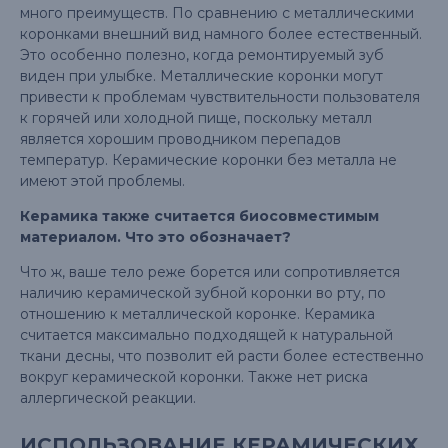
много преимуществ. По сравнению с металлическими
коронками внешний вид намного более естественный.
Это особенно полезно, когда ремонтируемый зуб
виден при улыбке. Металлические коронки могут
привести к проблемам чувствительности пользователя
к горячей или холодной пище, поскольку металл
является хорошим проводником перепадов
температур. Керамические коронки без металла не
имеют этой проблемы.
Керамика также считается биосовместимым
материалом. Что это обозначает?
Что ж, ваше тело реже борется или сопротивляется
наличию керамической зубной коронки во рту, по
отношению к металлической коронке. Керамика
считается максимально подходящей к натуральной
ткани десны, что позволит ей расти более естественно
вокруг керамической коронки. Также нет риска
аллергической реакции.
ИСПОЛЬЗОВАНИЕ КЕРАМИЧЕСКИХ