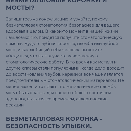
БЕЗМЕТАЛЛОВЫЕ КОРОНКИ И
МОСТЫ?
Запишитесь на консультацию и узнайте, почему
безметалловая стоматология безопаснее для вашего
здоровья в целом. В какой-то момент в нашей жизни
нам, возможно, придется получить стоматологическую
помощь. Будь то зубная коронка, пломба или зубной
мост, и как любящий себя человек, вы хотите
убедиться, что вы получаете качественную
стоматологическую работу. В то время как металл и
другие сплавы стали популярными, когда дело доходит
до восстановления зубов, керамика все чаще является
предпочтительным стоматологическим материалом. Не
менее важен и тот факт, что металлические пломбы
могут быть опасны для вашего общего состояния
здоровья, вызывая, со временем, аллергические
реакции.
БЕЗМЕТАЛЛОВАЯ КОРОНКА -
БЕЗОПАСНОСТЬ УЛЫБКИ.